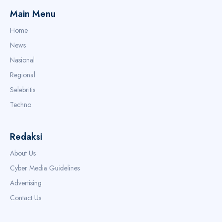
Main Menu
Home
News
Nasional
Regional
Selebritis
Techno
Redaksi
About Us
Cyber Media Guidelines
Advertising
Contact Us