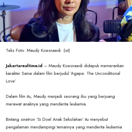
Teks Foto: Maudy Koesnaedi. (ist)
Jakartarealtime.id
– Maudy Koesnaedi didapuk memerankan
karakter Sania dalam film berjudul ‘Agape: The Unconditional
Love’.
Dalam film itu, Maudy menjadi seorang ibu yang berjuang
merawat anaknya yang menderita leukemia.
Bintang sinetron ‘Si Doel Anak Sekolahan’ itu menyebut
pengalaman mendampingi temannya yang menderita leukemia