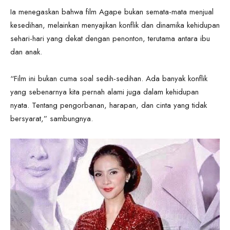
Ia menegaskan bahwa film Agape bukan semata-mata menjual
kesedihan, melainkan menyajikan konflik dan dinamika kehidupan
sehari-hari yang dekat dengan penonton, terutama antara ibu
dan anak.
“Film ini bukan cuma soal sedih-sedihan. Ada banyak konflik
yang sebenarnya kita pernah alami juga dalam kehidupan
nyata. Tentang pengorbanan, harapan, dan cinta yang tidak
bersyarat,” sambungnya.