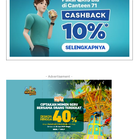
- Advertisement -