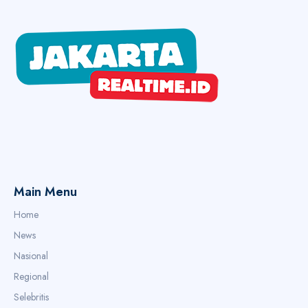
Main Menu
Home
News
Nasional
Regional
Selebritis