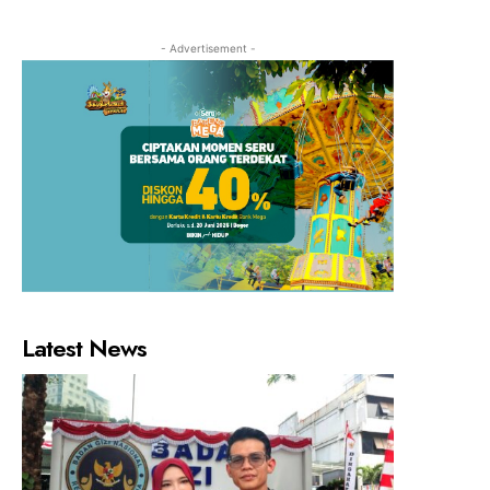
- Advertisement -
Latest News