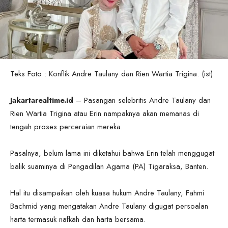
Teks Foto : Konflik Andre Taulany dan Rien Wartia Trigina. (ist)
Jakartarealtime.id
– Pasangan selebritis Andre Taulany dan
Rien Wartia Trigina atau Erin nampaknya akan memanas di
tengah proses perceraian mereka.
Pasalnya, belum lama ini diketahui bahwa Erin telah menggugat
balik suaminya di Pengadilan Agama (PA) Tigaraksa, Banten.
Hal itu disampaikan oleh kuasa hukum Andre Taulany, Fahmi
Bachmid yang mengatakan Andre Taulany digugat persoalan
harta termasuk nafkah dan harta bersama.