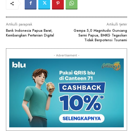
Artikulli paraprak
Artikulli tjetër
Bank Indonesia Papua Barat,
Gempa 5,0 Magnitudo Guncang
Kembangkan Pertanian Digital
Sarmi Papua, BMKG Tegaskan
Tidak Berpotensi Tsunami
- Advertisement -