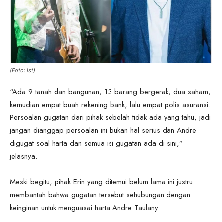
(Foto: ist)
“Ada 9 tanah dan bangunan, 13 barang bergerak, dua saham,
kemudian empat buah rekening bank, lalu empat polis asuransi.
Persoalan gugatan dari pihak sebelah tidak ada yang tahu, jadi
jangan dianggap persoalan ini bukan hal serius dan Andre
digugat soal harta dan semua isi gugatan ada di sini,”
jelasnya.
Meski begitu, pihak Erin yang ditemui belum lama ini justru
membantah bahwa gugatan tersebut sehubungan dengan
keinginan untuk menguasai harta Andre Taulany.