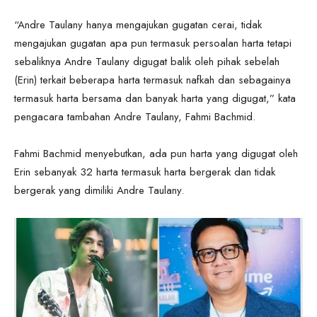
“Andre Taulany hanya mengajukan gugatan cerai, tidak
mengajukan gugatan apa pun termasuk persoalan harta tetapi
sebaliknya Andre Taulany digugat balik oleh pihak sebelah
(Erin) terkait beberapa harta termasuk nafkah dan sebagainya
termasuk harta bersama dan banyak harta yang digugat,” kata
pengacara tambahan Andre Taulany, Fahmi Bachmid.
Fahmi Bachmid menyebutkan, ada pun harta yang digugat oleh
Erin sebanyak 32 harta termasuk harta bergerak dan tidak
bergerak yang dimiliki Andre Taulany.