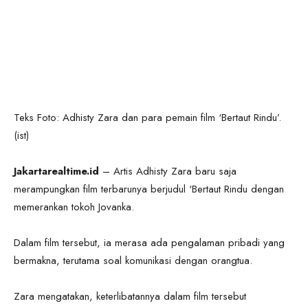
Teks Foto: Adhisty Zara dan para pemain film ‘Bertaut Rindu’.
(ist)
Jakartarealtime.id
– Artis Adhisty Zara baru saja
merampungkan film terbarunya berjudul ‘Bertaut Rindu dengan
memerankan tokoh Jovanka.
Dalam film tersebut, ia merasa ada pengalaman pribadi yang
bermakna, terutama soal komunikasi dengan orangtua.
Zara mengatakan, keterlibatannya dalam film tersebut