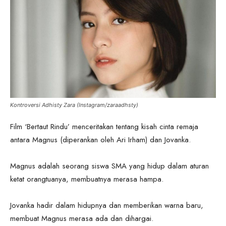
Kontroversi Adhisty Zara (Instagram/zaraadhsty)
Film ‘Bertaut Rindu’ menceritakan tentang kisah cinta remaja
antara Magnus (diperankan oleh Ari Irham) dan Jovanka.
Magnus adalah seorang siswa SMA yang hidup dalam aturan
ketat orangtuanya, membuatnya merasa hampa.
Jovanka hadir dalam hidupnya dan memberikan warna baru,
membuat Magnus merasa ada dan dihargai.