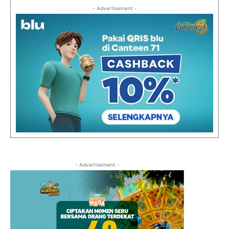
- Advertisement -
- Advertisement -