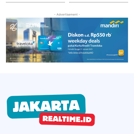
- Advertisement -