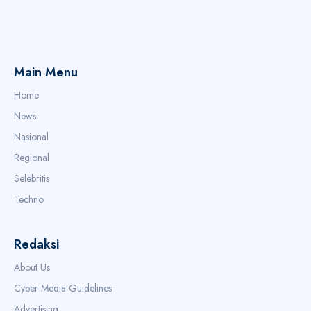
Main Menu
Home
News
Nasional
Regional
Selebritis
Techno
Redaksi
About Us
Cyber Media Guidelines
Advertising