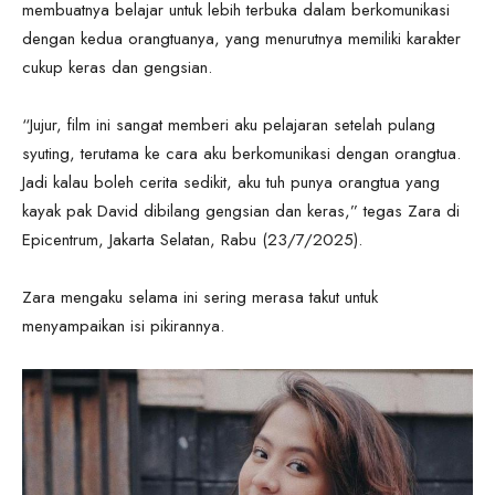
membuatnya belajar untuk lebih terbuka dalam berkomunikasi
dengan kedua orangtuanya, yang menurutnya memiliki karakter
cukup keras dan gengsian.
“Jujur, film ini sangat memberi aku pelajaran setelah pulang
syuting, terutama ke cara aku berkomunikasi dengan orangtua.
Jadi kalau boleh cerita sedikit, aku tuh punya orangtua yang
kayak pak David dibilang gengsian dan keras,” tegas Zara di
Epicentrum, Jakarta Selatan, Rabu (23/7/2025).
Zara mengaku selama ini sering merasa takut untuk
menyampaikan isi pikirannya.