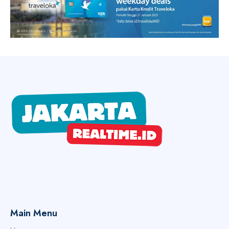
Main Menu