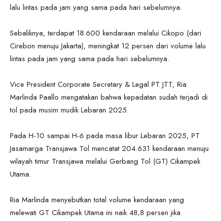
lalu lintas pada jam yang sama pada hari sebelumnya.
Sebaliknya, terdapat 18.600 kendaraan melalui Cikopo (dari
Cirebon menuju Jakarta), meningkat 12 persen dari volume lalu
lintas pada jam yang sama pada hari sebelumnya.
Vice President Corporate Secretary & Legal PT JTT, Ria
Marlinda Paallo mengatakan bahwa kepadatan sudah terjadi di
tol pada musim mudik Lebaran 2025.
Pada H-10 sampai H-6 pada masa libur Lebaran 2025, PT
Jasamarga Transjawa Tol mencatat 204.631 kendaraan menuju
wilayah timur Transjawa melalui Gerbang Tol (GT) Cikampek
Utama.
Ria Marlinda menyebutkan total volume kendaraan yang
melewati GT Cikampek Utama ini naik 48,8 persen jika