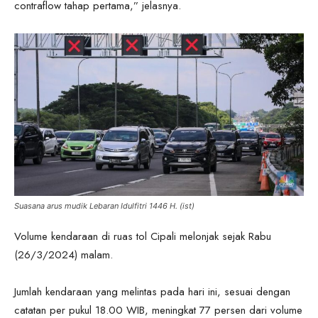
contraflow tahap pertama,” jelasnya.
Suasana arus mudik Lebaran Idulfitri 1446 H. (ist)
Volume kendaraan di ruas tol Cipali melonjak sejak Rabu
(26/3/2024) malam.
Jumlah kendaraan yang melintas pada hari ini, sesuai dengan
catatan per pukul 18.00 WIB, meningkat 77 persen dari volume