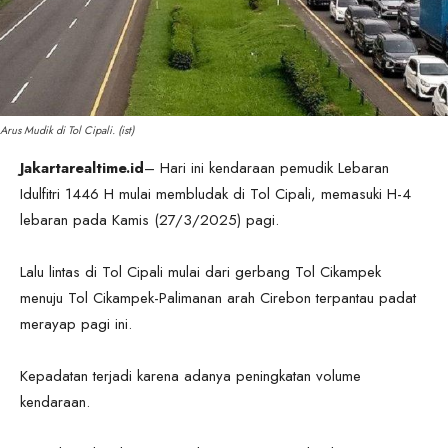
Arus Mudik di Tol Cipali. (ist)
Jakartarealtime.id
– Hari ini kendaraan pemudik Lebaran
Idulfitri 1446 H mulai membludak di Tol Cipali, memasuki H-4
lebaran pada Kamis (27/3/2025) pagi.
Lalu lintas di Tol Cipali mulai dari gerbang Tol Cikampek
menuju Tol Cikampek-Palimanan arah Cirebon terpantau padat
merayap pagi ini.
Kepadatan terjadi karena adanya peningkatan volume
kendaraan.