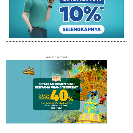
- Advertisement -