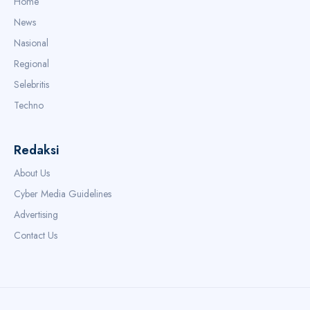
Home
News
Nasional
Regional
Selebritis
Techno
Redaksi
About Us
Cyber Media Guidelines
Advertising
Contact Us