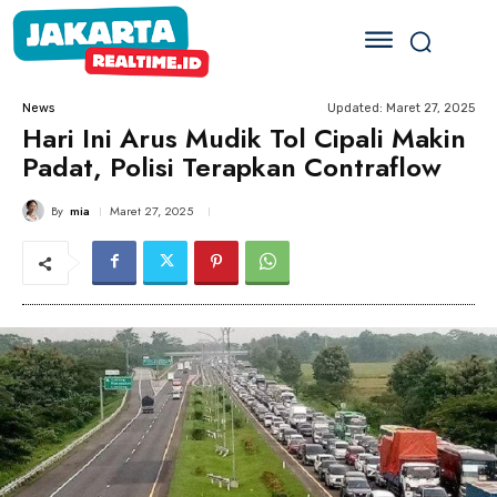
Updated:
Maret 27, 2025
News
Hari Ini Arus Mudik Tol Cipali Makin
Padat, Polisi Terapkan Contraflow
By
mia
Maret 27, 2025