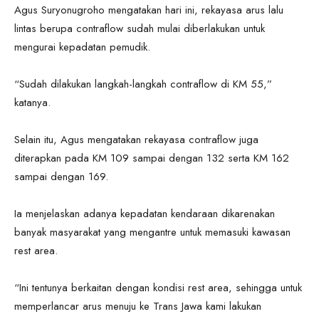
Agus Suryonugroho mengatakan hari ini, rekayasa arus lalu
lintas berupa contraflow sudah mulai diberlakukan untuk
mengurai kepadatan pemudik.
“Sudah dilakukan langkah-langkah contraflow di KM 55,”
katanya.
Selain itu, Agus mengatakan rekayasa contraflow juga
diterapkan pada KM 109 sampai dengan 132 serta KM 162
sampai dengan 169.
Ia menjelaskan adanya kepadatan kendaraan dikarenakan
banyak masyarakat yang mengantre untuk memasuki kawasan
rest area.
“Ini tentunya berkaitan dengan kondisi rest area, sehingga untuk
memperlancar arus menuju ke Trans Jawa kami lakukan